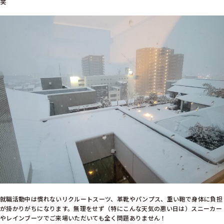
笑
就職活動中は慣れないリクルートスーツ、革靴やパンプス、重い鞄で身体に負担
が掛かりがちになります。無理をせず（特にこんな天気の悪い日は）スニーカー
やレインブーツでご来場いただいても全く問題ありません！